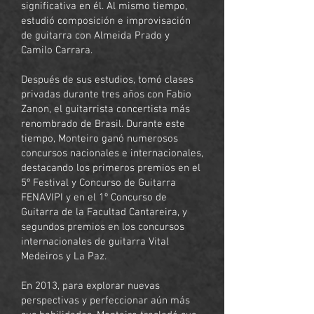
significativa en él. Al mismo tiempo,
estudió composición e improvisación
de guitarra con Almeida Prado y
Camilo Carrara.
Después de sus estudios, tomó clases
privadas durante tres años con Fabio
Zanon, el guitarrista concertista más
renombrado de Brasil. Durante este
tiempo, Monteiro ganó numerosos
concursos nacionales e internacionales,
destacando los primeros premios en el
5º Festival y Concurso de Guitarra
FENAVIPI y en el 1º Concurso de
Guitarra de la Facultad Cantareira, y
segundos premios en los concursos
internacionales de guitarra Vital
Medeiros y La Paz.
En 2013, para explorar nuevas
perspectivas y perfeccionar aún más