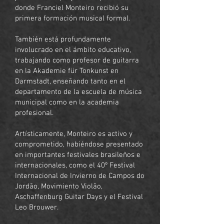
donde Franciel Monteiro recibió su
primera formación musical formal.
También está profundamente
involucrado en el ámbito educativo,
trabajando como profesor de guitarra
en la Akademie für Tonkunst en
Darmstadt, enseñando tanto en el
departamento de la escuela de música
municipal como en la academia
profesional.
Artísticamente, Monteiro es activo y
comprometido, habiéndose presentado
en importantes festivales brasileños e
internacionales, como el 40º Festival
Internacional de Invierno de Campos do
Jordão, Movimiento Violão,
Aschaffenburg Guitar Days y el Festival
Leo Brouwer.