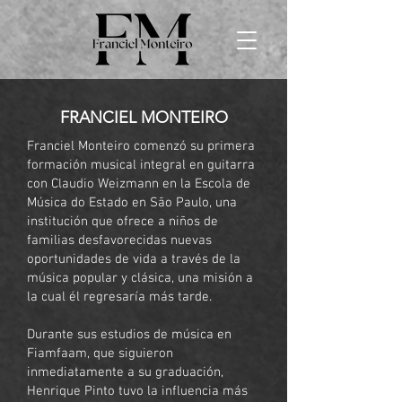
FRANCIEL MONTEIRO
Franciel Monteiro comenzó su primera
formación musical integral en guitarra
con Claudio Weizmann en la Escola de
Música do Estado en São Paulo, una
institución que ofrece a niños de
familias desfavorecidas nuevas
oportunidades de vida a través de la
música popular y clásica, una misión a
la cual él regresaría más tarde.
Durante sus estudios de música en
Fiamfaam, que siguieron
inmediatamente a su graduación,
Henrique Pinto tuvo la influencia más