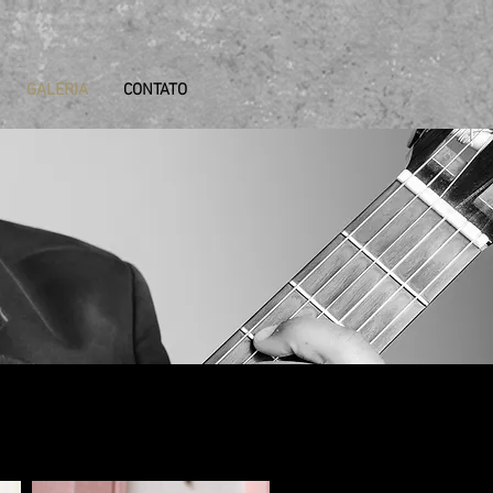
GALERIA
CONTATO