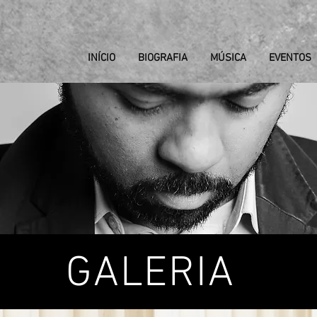
INÍCIO
BIOGRAFIA
MÚSICA
EVENTOS
GALERIA